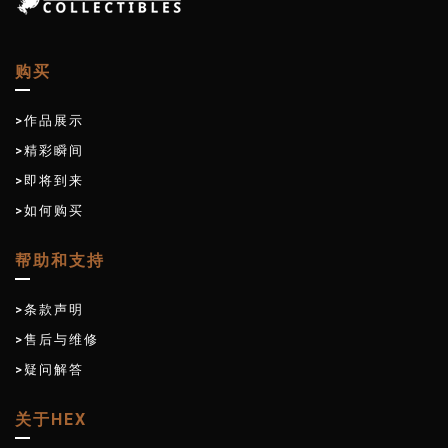
购买
>作品展示
>精彩瞬间
>即将到来
>如何购买
帮助和支持
>条款声明
>售后与维修
>疑问解答
关于HEX