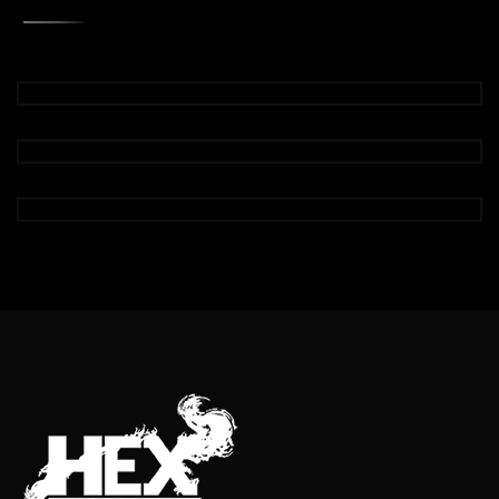
RELATED COMMEND