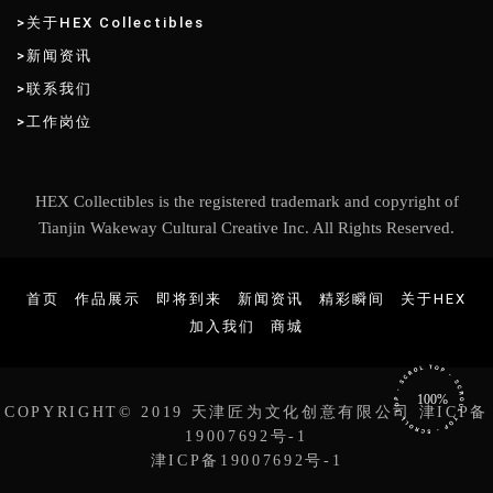
>关于HEX Collectibles
>新闻资讯
>联系我们
>工作岗位
HEX Collectibles is the registered trademark and copyright of
Tianjin Wakeway Cultural Creative Inc. All Rights Reserved.
首页
作品展示
即将到来
新闻资讯
精彩瞬间
关于HEX
加入我们
商城
100%
COPYRIGHT© 2019 天津匠为文化创意有限公司 津ICP备
19007692号-1
津ICP备19007692号-1